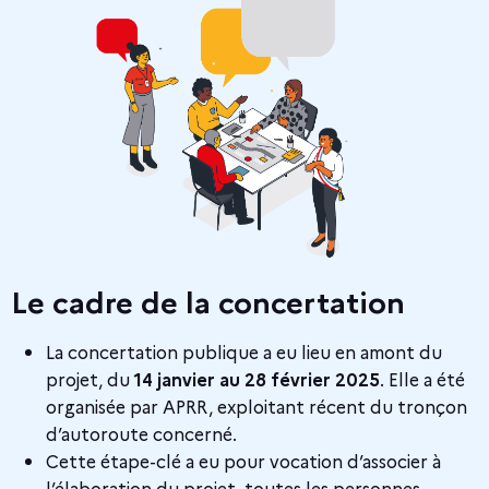
Le cadre de la concertation
La concertation publique a eu lieu en amont du
projet, du
14 janvier au 28 février 2025
. Elle a été
organisée par APRR, exploitant récent du tronçon
d’autoroute concerné.
Cette étape-clé a eu pour vocation d’associer à
l’élaboration du projet, toutes les personnes