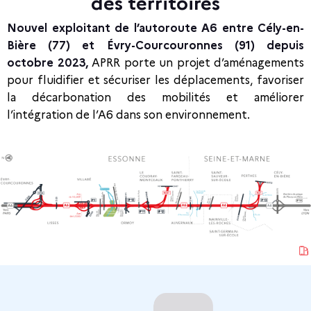
des territoires
Nouvel exploitant de l’autoroute A6 entre Cély-en-
Bière (77) et Évry-Courcouronnes (91) depuis
octobre 2023,
APRR porte un projet d’aménagements
pour fluidifier et sécuriser les déplacements, favoriser
la décarbonation des mobilités et améliorer
l’intégration de l’A6 dans son environnement.